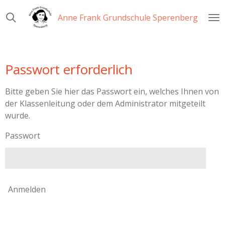
Zum
Anne Frank Grundschule Sperenberg
Hauptinhalt
springen
Passwort erforderlich
Bitte geben Sie hier das Passwort ein, welches Ihnen von
der Klassenleitung oder dem Administrator mitgeteilt
wurde.
Passwort
Anmelden