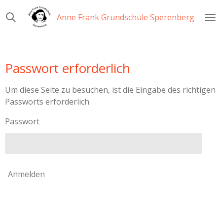
Zum
Anne Frank Grundschule Sperenberg
Hauptinhalt
springen
Passwort erforderlich
Um diese Seite zu besuchen, ist die Eingabe des richtigen
Passworts erforderlich.
Passwort
Anmelden