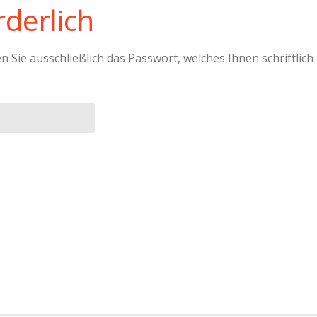
derlich
Sie ausschließlich das Passwort, welches Ihnen schriftlich 