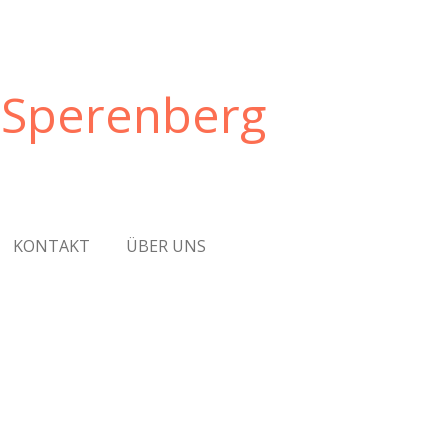
 Sperenberg
KONTAKT
ÜBER UNS