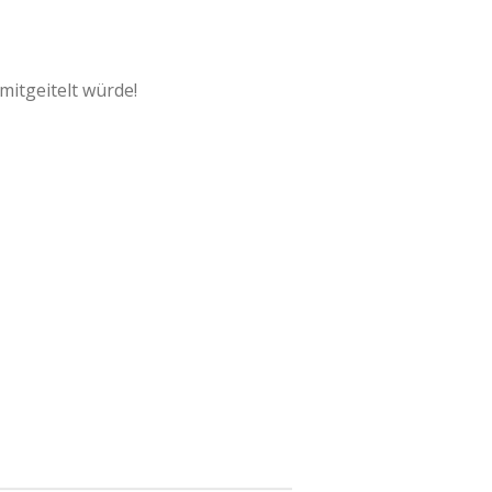
mitgeitelt würde!