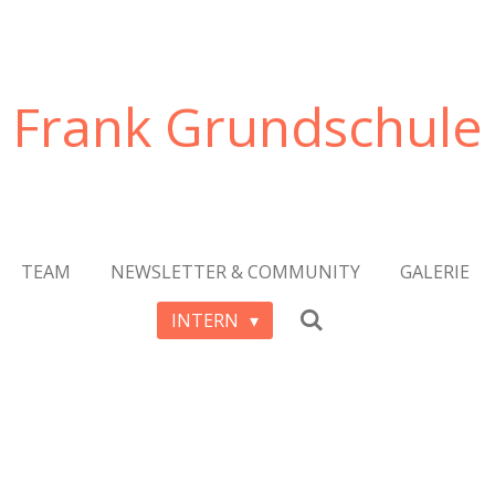
 Frank Grundschule
TEAM
NEWSLETTER & COMMUNITY
GALERIE
INTERN