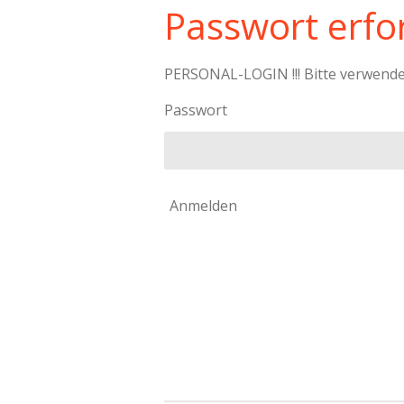
Passwort erfor
PERSONAL-LOGIN !!! Bitte verwenden 
Passwort
Anmelden