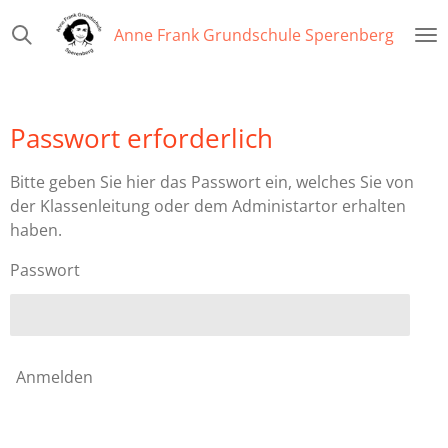
Zum
Anne Frank Grundschule Sperenberg
Hauptinhalt
springen
Passwort erforderlich
Bitte geben Sie hier das Passwort ein, welches Sie von
der Klassenleitung oder dem Administartor erhalten
haben.
Passwort
Anmelden